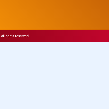
All rights reserved.