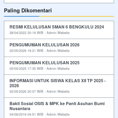
Paling Dikomentari
RESMI KELULUSAN SMAN 6 BENGKULU 2024
28/04/2022 20:19 WIB - Admin Website
PENGUMUMAN KELULUSAN 2026
02/05/2026 19:21 WIB - Admin Website
PENGUMUMAN KELULUSAN 2025
05/05/2025 17:35 WIB - Admin Website
INFORMASI UNTUK SISWA KELAS XII TP 2025 -
2026
02/05/2026 20:07 WIB - Admin Website
Bakti Sosial OSIS & MPK ke Panti Asuhan Bumi
Nusantara
04/09/2019 04:51 WIB - Admin Website