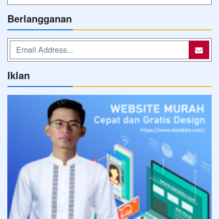
Berlangganan
Iklan