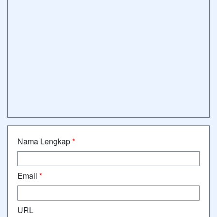
Nama Lengkap
*
Email
*
URL