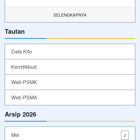
SELENGKAPNYA
Tautan
Data Kito
Kemdikbud
Web PSMK
Web PSMA
Arsip 2026
Mei
2