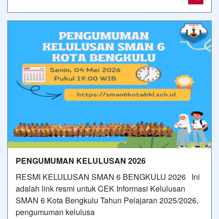
PENGUMUMAN KELULUSAN 2026
RESMI KELULUSAN SMAN 6 BENGKULU 2026 Ini
adalah link resmi untuk CEK Informasi Kelulusan
SMAN 6 Kota Bengkulu Tahun Pelajaran 2025/2026,
pengumuman kelulusa