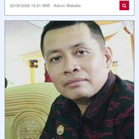
02/05/2026 19:21 WIB - Admin Website