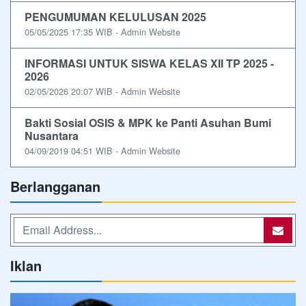
PENGUMUMAN KELULUSAN 2025
05/05/2025 17:35 WIB - Admin Website
INFORMASI UNTUK SISWA KELAS XII TP 2025 -
2026
02/05/2026 20:07 WIB - Admin Website
Bakti Sosial OSIS & MPK ke Panti Asuhan Bumi
Nusantara
04/09/2019 04:51 WIB - Admin Website
Berlangganan
Iklan