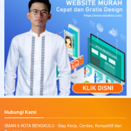
Hubungi Kami
SMAN 6 KOTA BENGKULU ⋅ Siap Kerja, Cerdas, Kompetitif dan