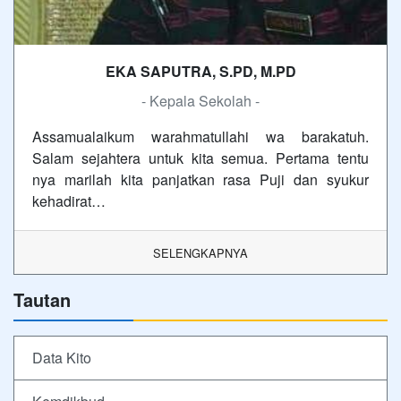
EKA SAPUTRA, S.PD, M.PD
- Kepala Sekolah -
Assamualaikum warahmatullahi wa barakatuh.
Salam sejahtera untuk kita semua. Pertama tentu
nya marilah kita panjatkan rasa Puji dan syukur
kehadirat…
SELENGKAPNYA
Tautan
Data Kito