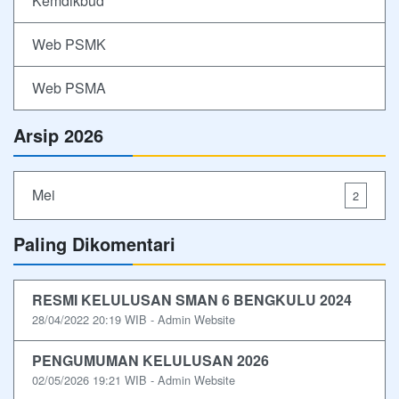
Kemdikbud
Web PSMK
Web PSMA
Arsip 2026
Mei
2
Paling Dikomentari
RESMI KELULUSAN SMAN 6 BENGKULU 2024
28/04/2022 20:19 WIB - Admin Website
PENGUMUMAN KELULUSAN 2026
02/05/2026 19:21 WIB - Admin Website