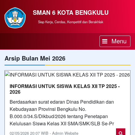
SMAN 6 KOTA BENGKULU
Siap Kerja, Cerdas, Kompetitif dan Berakhlak
Menu
Arsip Bulan Mei 2026
INFORMASI UNTUK SISWA KELAS XII TP 2025 -
2026
Berdasarkan surat edaran Dinas Pendidikan dan
Kebudayaan Provinsi Bengkulu No.
B.000.0/34.S/Dikbud/2026 tentang Penetapan
Kelulusan Siswa Kelas XII SMA/SMK/SLB Se-Pr
02/05/2026 20:07 WIB - Admin Website