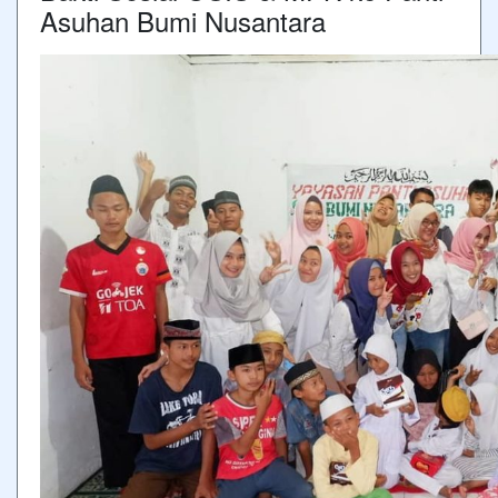
Asuhan Bumi Nusantara