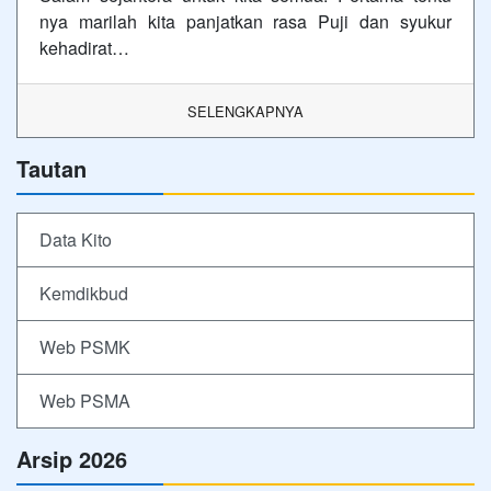
nya marilah kita panjatkan rasa Puji dan syukur
kehadirat…
SELENGKAPNYA
Tautan
Data Kito
Kemdikbud
Web PSMK
Web PSMA
Arsip 2026