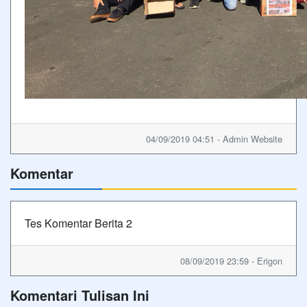
04/09/2019 04:51 - Admin Website
Komentar
Tes Komentar Berita 2
08/09/2019 23:59 - Erigon
Komentari Tulisan Ini