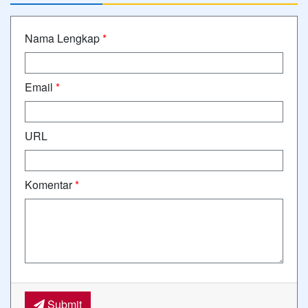
Nama Lengkap
*
Email
*
URL
Komentar
*
Submit