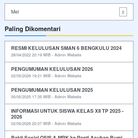
Mei
2
Paling Dikomentari
RESMI KELULUSAN SMAN 6 BENGKULU 2024
28/04/2022 20:19 WIB - Admin Website
PENGUMUMAN KELULUSAN 2026
02/05/2026 19:21 WIB - Admin Website
PENGUMUMAN KELULUSAN 2025
05/05/2025 17:35 WIB - Admin Website
INFORMASI UNTUK SISWA KELAS XII TP 2025 -
2026
02/05/2026 20:07 WIB - Admin Website
Bakti Sosial OSIS & MPK ke Panti Asuhan Bumi