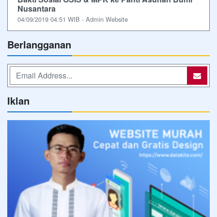
Nusantara
04/09/2019 04:51 WIB - Admin Website
Berlangganan
Iklan